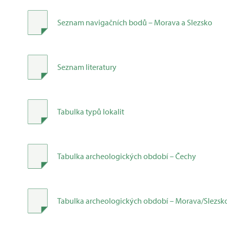
Seznam navigačních bodů – Morava a Slezsko
Seznam literatury
Tabulka typů lokalit
Tabulka archeologických období – Čechy
Tabulka archeologických období – Morava/Slezsk