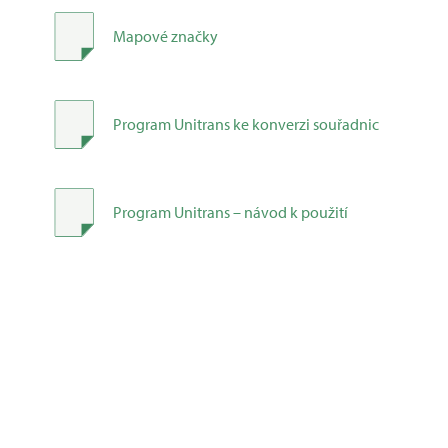
Mapové značky
Program Unitrans ke konverzi souřadnic
Program Unitrans – návod k použití